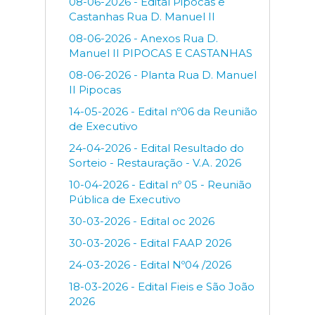
08-06-2026 - Edital Pipocas e
Castanhas Rua D. Manuel II
08-06-2026 - Anexos Rua D.
Manuel II PIPOCAS E CASTANHAS
08-06-2026 - Planta Rua D. Manuel
II Pipocas
14-05-2026 - Edital nº06 da Reunião
de Executivo
24-04-2026 - Edital Resultado do
Sorteio - Restauração - V.A. 2026
10-04-2026 - Edital nº 05 - Reunião
Pública de Executivo
30-03-2026 - Edital oc 2026
30-03-2026 - Edital FAAP 2026
24-03-2026 - Edital Nº04 /2026
18-03-2026 - Edital Fieis e São João
2026