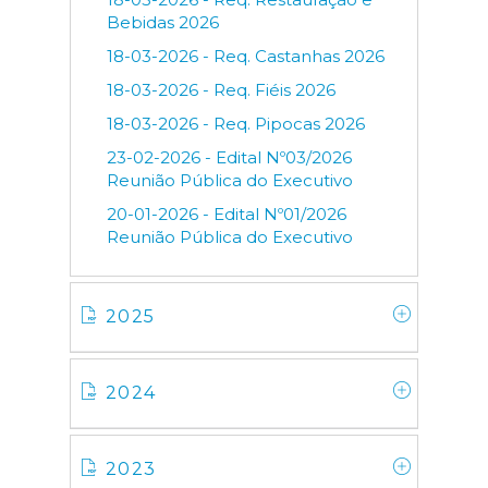
Bebidas 2026
18-03-2026 - Req. Castanhas 2026
18-03-2026 - Req. Fiéis 2026
18-03-2026 - Req. Pipocas 2026
23-02-2026 - Edital Nº03/2026
Reunião Pública do Executivo
20-01-2026 - Edital Nº01/2026
Reunião Pública do Executivo
2025
2024
2023