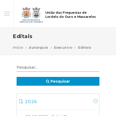
União das Freguesias de
Lordelo do Ouro e Massarelos
Editais
Início
Autarquia
Executivo
Editais
Pesquisar
2026