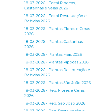
18-03-2026 - Edital Pipocas,
Castanhas e Velas 2026
18-03-2026 - Edital Restauração e
Bebidas 2026
18-03-2026 - Plantas Flores e Ceras
2026
18-03-2026 - Plantas Castanhas
2026
18-03-2026 - Plantas Fiéis 2026
18-03-2026 - Plantas Pipocas 2026
18-03-2026 - Plantas Restauração e
Bebidas 2026
18-03-2026 - Plantas São João 2026
18-03-2026 - Req. Flores e Ceras
2026
18-03-2026 - Req. São João 2026
18-03-2026 - Req. Restauração e