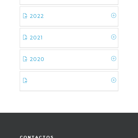
2022
2021
2020
CONTACTOS