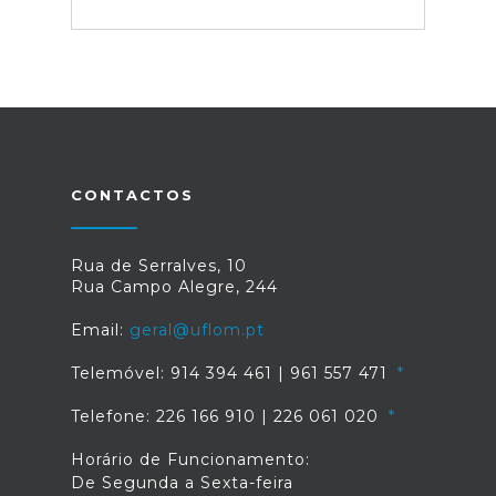
CONTACTOS
Rua de Serralves, 10
Rua Campo Alegre, 244
Email:
geral@uflom.pt
Telemóvel: 914 394 461 | 961 557 471
Telefone: 226 166 910 | 226 061 020
Horário de Funcionamento:
De Segunda a Sexta-feira