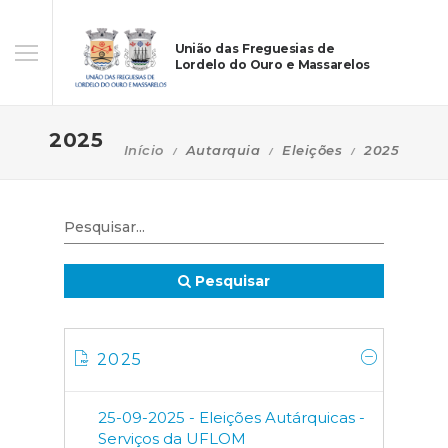
União das Freguesias de
Lordelo do Ouro e Massarelos
2025
Início
Autarquia
Eleições
2025
Pesquisar
2025
25-09-2025 - Eleições Autárquicas -
Serviços da UFLOM