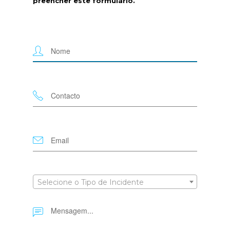
preencher este formulário.
Selecione o Tipo de Incidente