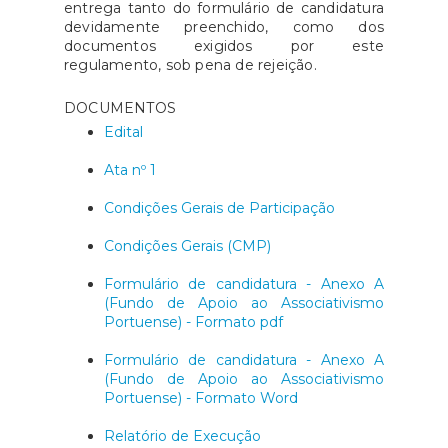
entrega tanto do formulário de candidatura
devidamente preenchido, como dos
documentos exigidos por este
regulamento, sob pena de rejeição.
DOCUMENTOS
Edital
Ata nº 1
Condições Gerais de Participação
Condições Gerais (CMP)
Formulário de candidatura - Anexo A
(Fundo de Apoio ao Associativismo
Portuense) - Formato pdf
Formulário de candidatura - Anexo A
(Fundo de Apoio ao Associativismo
Portuense) - Formato Word
Relatório de Execução