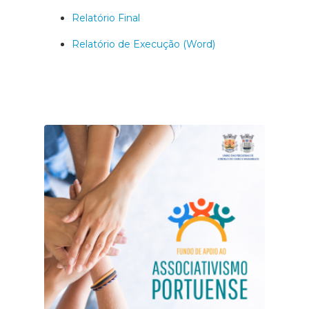
Relatório Final
Relatório de Execução (Word)