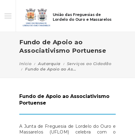
União das Freguesias de
Lordelo do Ouro e Massarelos
Fundo de Apoio ao
Associativismo Portuense
Início
Autarquia
Serviços ao Cidadão
Fundo de Apoio ao As...
Fundo de Apoio ao Associativismo
Portuense
A Junta de Freguesia de Lordelo do Ouro e
Massarelos (UFLOM) celebra com o