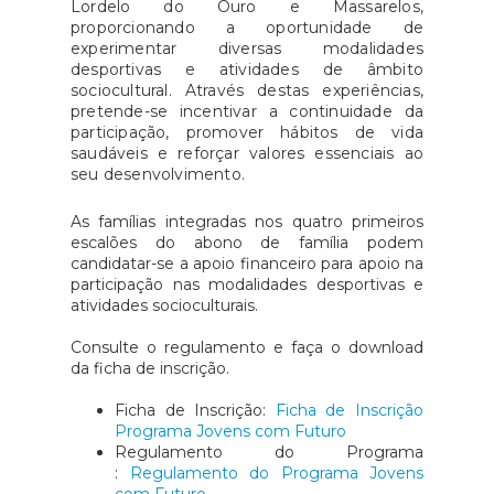
Lordelo do Ouro e Massarelos,
proporcionando a oportunidade de
experimentar diversas modalidades
desportivas e atividades de âmbito
sociocultural. Através destas experiências,
pretende-se incentivar a continuidade da
participação, promover hábitos de vida
saudáveis e reforçar valores essenciais ao
seu desenvolvimento.
As famílias integradas nos quatro primeiros
escalões do abono de família podem
candidatar-se a apoio financeiro para apoio na
participação nas modalidades desportivas e
atividades socioculturais.
Consulte o regulamento e faça o download
da ficha de inscrição.
Ficha de Inscrição:
Ficha de Inscrição
Programa Jovens com Futuro
Regulamento do Programa
:
Regulamento do Programa Jovens