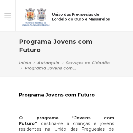
União das Freguesias de
Lordelo do Ouro e Massarelos
Programa Jovens com
Futuro
Início
Autarquia
Serviços ao Cidadão
Programa Jovens com...
Programa Jovens com Futuro
O programa “Jovens com
Futuro”
destina-se a crianças e jovens
residentes na União das Freguesias de