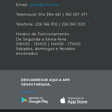
Email:
geral@uflom.pt
Telemóvel: 914 394 461 | 961 557 471
Telefone: 226 166 910 | 226 061 020
Horário de Funcionamento:
De Segunda a Sexta-feira
09H00 - 13H00 | 14H00 - 17H00
Sábados, domingos e feriados
encerrados
DESCARREGUE AQUI A APP
GESAUTARQUIA,