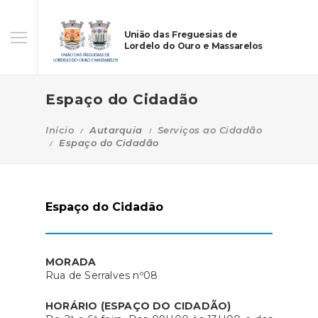
União das Freguesias de
Lordelo do Ouro e Massarelos
Espaço do Cidadão
Início
Autarquia
Serviços ao Cidadão
Espaço do Cidadão
Espaço do Cidadão
MORADA
Rua de Serralves nº08
HORÁRIO (ESPAÇO DO CIDADÃO)