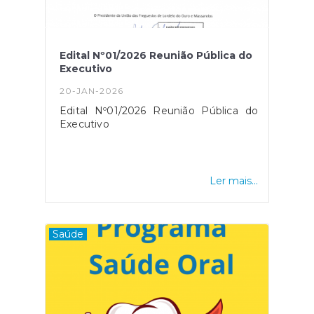
Edital Nº01/2026 Reunião Pública do
Executivo
20-JAN-2026
Edital Nº01/2026 Reunião Pública do
Executivo
Ler mais...
Saúde