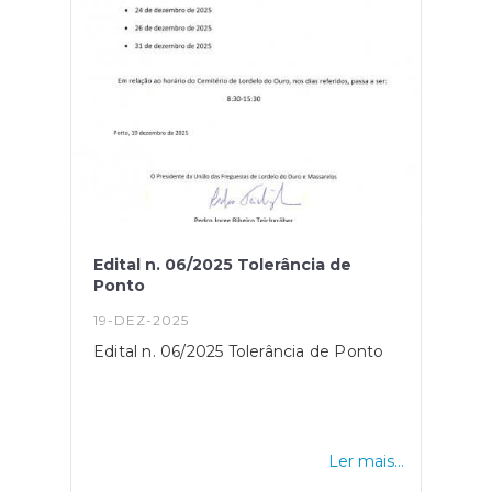
Edital n. 06/2025 Tolerância de
Ponto
19-DEZ-2025
Edital n. 06/2025 Tolerância de Ponto
Ler mais...