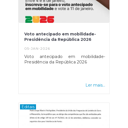
Voto antecipado em mobilidade-
Presidência da República 2026
05-JAN-2026
Voto antecipado em mobilidade-
Presidência da República 2026
Ler mais...
Editais