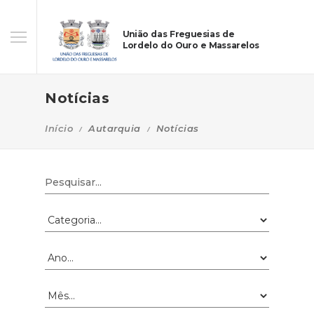
União das Freguesias de
Lordelo do Ouro e Massarelos
Notícias
Início
Autarquia
Notícias