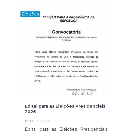
Eleições
Edital para as Eleições Presidenciais
2026
17-DEZ-2025
Edital para as Eleições Presidenciais