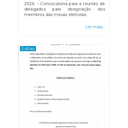
2026 - Convocatória para a reunião de
delegados para designação dos
membros das mesas eleitorais
Ler mais...
Editais