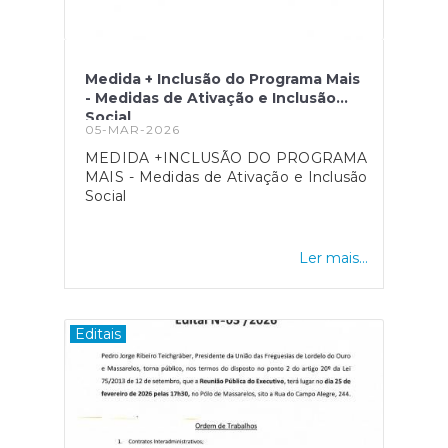
Medida + Inclusão do Programa Mais
- Medidas de Ativação e Inclusão
Social
05-MAR-2026
MEDIDA +INCLUSÃO DO PROGRAMA
MAIS - Medidas de Ativação e Inclusão
Social
Ler mais...
Editais