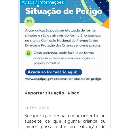
Avisos / Informações
Reportar situação | Risco
21-FEV-2026
Sempre que tenha conhecimento ou
suspeite de que alguma criança ou
jovem possa estar em situação de