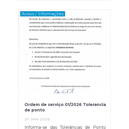
fevereiro
Avisos / Informações
Ordem de serviço 01/2026 Tolerancia
de ponto
27-JAN-2026
Informa-se das Tolerâncias de Ponto