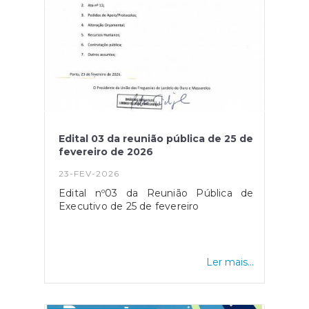
Edital 03 da reunião pública de 25 de
fevereiro de 2026
23-FEV-2026
Edital nº03 da Reunião Pública de
Executivo de 25 de fevereiro
Ler mais...