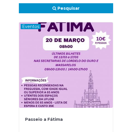
Pesquisar
Eventos
Passeio a Fátima