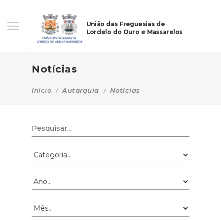
União das Freguesias de
Lordelo do Ouro e Massarelos
Notícias
Início
Autarquia
Notícias