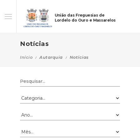
União das Freguesias de
Lordelo do Ouro e Massarelos
Notícias
Início
Autarquia
Notícias