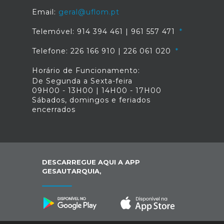
Email:
geral@uflom.pt
Telemóvel: 914 394 461 | 961 557 471
Telefone: 226 166 910 | 226 061 020
Horário de Funcionamento:
De Segunda a Sexta-feira
09H00 - 13H00 | 14H00 - 17H00
Sábados, domingos e feriados
encerrados
DESCARREGUE AQUI A APP
GESAUTARQUIA,