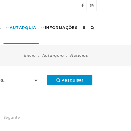
A
AUTARQUIA
INFORMAÇÕES
Início
Autarquia
Notícias
Pesquisar
Seguinte