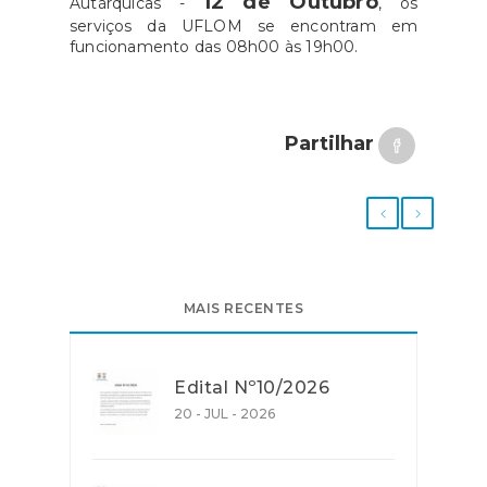
12 de Outubro
Autárquicas -
, os
serviços da UFLOM se encontram em
funcionamento das 08h00 às 19h00.
Partilhar
MAIS RECENTES
Edital Nº10/2026
20 - JUL - 2026