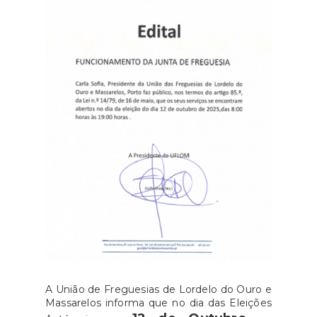
A União de Freguesias de Lordelo do Ouro e
Massarelos informa que no dia das Eleições