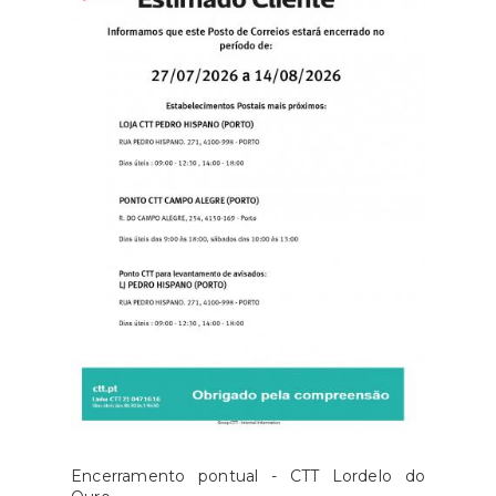
Encerramento pontual - CTT Lordelo do