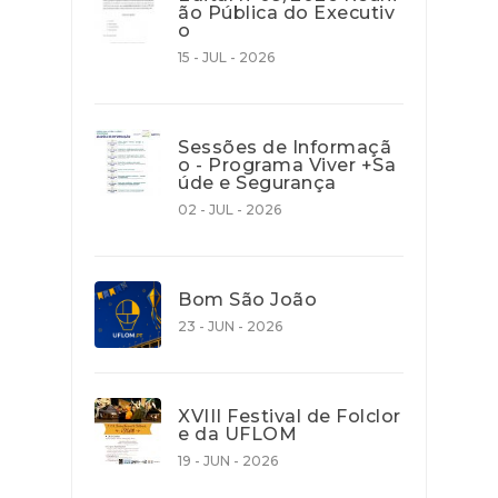
ão Pública do Executiv
o
15 - JUL - 2026
Sessões de Informaçã
o - Programa Viver +Sa
úde e Segurança
02 - JUL - 2026
Bom São João
23 - JUN - 2026
XVIII Festival de Folclor
e da UFLOM
19 - JUN - 2026