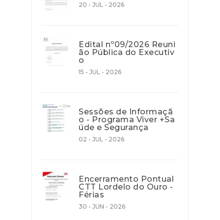
20 - JUL - 2026
Edital nº09/2026 Reuni
ão Pública do Executiv
o
15 - JUL - 2026
Sessões de Informaçã
o - Programa Viver +Sa
úde e Segurança
02 - JUL - 2026
Encerramento Pontual
CTT Lordelo do Ouro -
Férias
30 - JUN - 2026