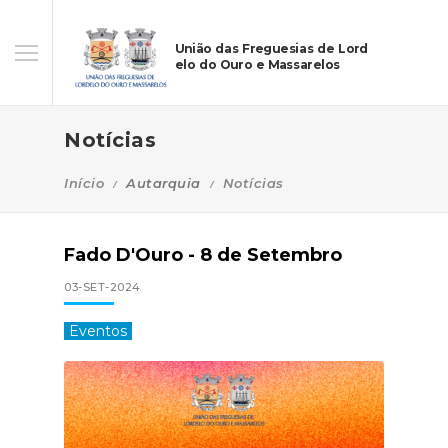
União das Freguesias de Lord
elo do Ouro e Massarelos
Notícias
Início
Autarquia
Notícias
Fado D'Ouro - 8 de Setembro
03-SET-2024
Eventos