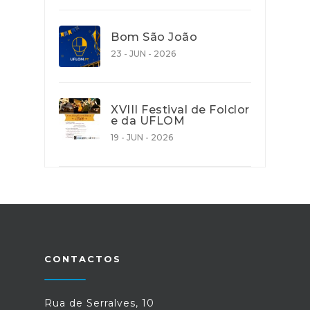
Bom São João
23 - JUN - 2026
XVIII Festival de Folclor
e da UFLOM
19 - JUN - 2026
CONTACTOS
Rua de Serralves, 10