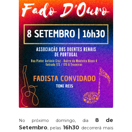
8 de
No próximo domingo, dia
Setembro
16h30
, pelas
decorrerá mais