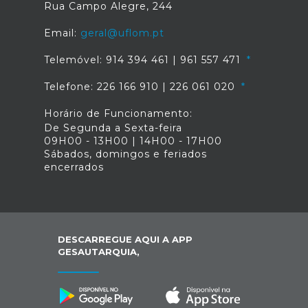
Rua Campo Alegre, 244
Email:
geral@uflom.pt
Telemóvel: 914 394 461 | 961 557 471
Telefone: 226 166 910 | 226 061 020
Horário de Funcionamento:
De Segunda a Sexta-feira
09H00 - 13H00 | 14H00 - 17H00
Sábados, domingos e feriados
encerrados
DESCARREGUE AQUI A APP
GESAUTARQUIA,