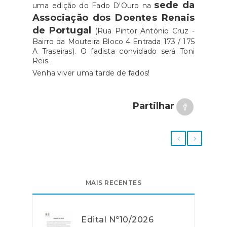
sede da
uma edição do Fado D'Ouro na
Associação dos Doentes Renais
de Portugal
(Rua Pintor António Cruz -
Bairro da Mouteira Bloco 4 Entrada 173 / 175
A Traseiras). O fadista convidado será Toni
Reis.
Venha viver uma tarde de fados!
Partilhar
MAIS RECENTES
Edital Nº10/2026