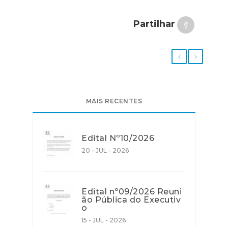
Partilhar
MAIS RECENTES
Edital Nº10/2026
20 - JUL - 2026
Edital nº09/2026 Reuni
ão Pública do Executiv
o
15 - JUL - 2026