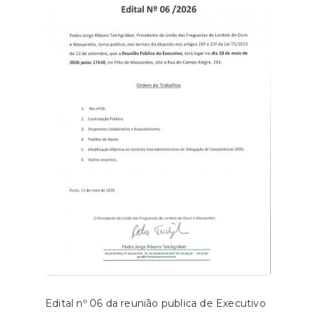
Edital nº 06 da reunião publica de Executivo