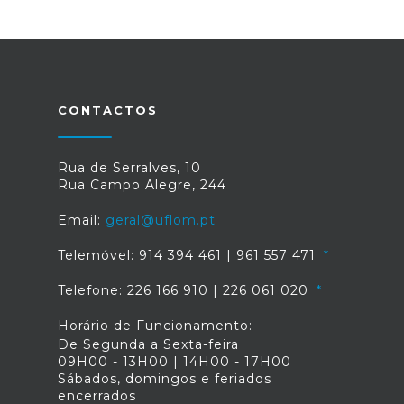
CONTACTOS
Rua de Serralves, 10
Rua Campo Alegre, 244
Email:
geral@uflom.pt
Telemóvel: 914 394 461 | 961 557 471
Telefone: 226 166 910 | 226 061 020
Horário de Funcionamento:
De Segunda a Sexta-feira
09H00 - 13H00 | 14H00 - 17H00
Sábados, domingos e feriados
encerrados