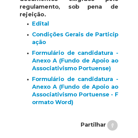
regulamento, sob pena de
rejeição.
Edital
Condições Gerais de Particip
ação
Formulário de candidatura -
Anexo A (Fundo de Apoio ao
Associativismo Portuense)
Formulário de candidatura -
Anexo A (Fundo de Apoio ao
Associativismo Portuense - F
ormato Word)
Partilhar