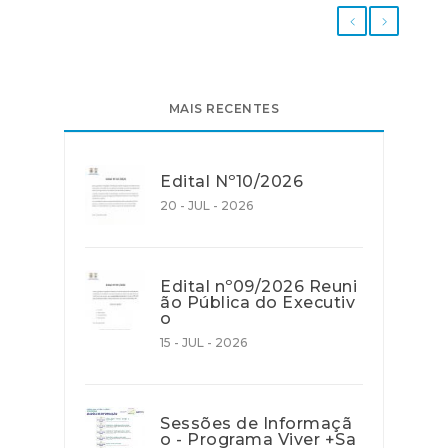
MAIS RECENTES
Edital Nº10/2026
20 - JUL - 2026
Edital nº09/2026 Reuni
ão Pública do Executiv
o
15 - JUL - 2026
Sessões de Informaçã
o - Programa Viver +Sa