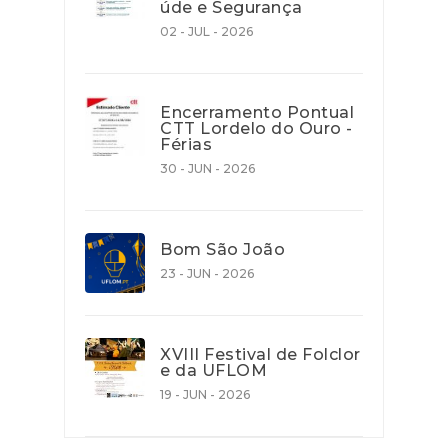
úde e Segurança
02 - JUL - 2026
Encerramento Pontual
CTT Lordelo do Ouro -
Férias
30 - JUN - 2026
Bom São João
23 - JUN - 2026
XVIII Festival de Folclor
e da UFLOM
19 - JUN - 2026