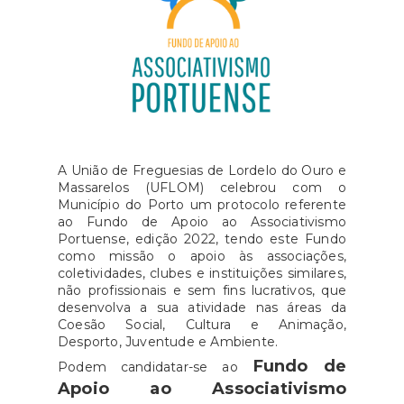
A União de Freguesias de Lordelo do Ouro e
Massarelos (UFLOM) celebrou com o
Município do Porto um protocolo referente
ao Fundo de Apoio ao Associativismo
Portuense, edição 2022, tendo este Fundo
como missão o apoio às associações,
coletividades, clubes e instituições similares,
não profissionais e sem fins lucrativos, que
desenvolva a sua atividade nas áreas da
Coesão Social, Cultura e Animação,
Desporto, Juventude e Ambiente.
Fundo de
Podem candidatar-se ao
Apoio ao Associativismo