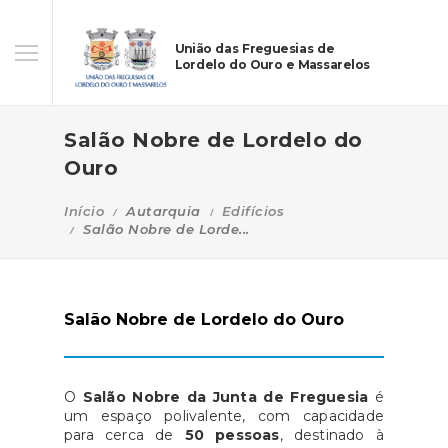
União das Freguesias de
Lordelo do Ouro e Massarelos
Salão Nobre de Lordelo do
Ouro
Início
Autarquia
Edifícios
Salão Nobre de Lorde...
Salão Nobre de Lordelo do Ouro
O
Salão Nobre da Junta de Freguesia
é
um espaço polivalente, com capacidade
para cerca de
50 pessoas
, destinado à