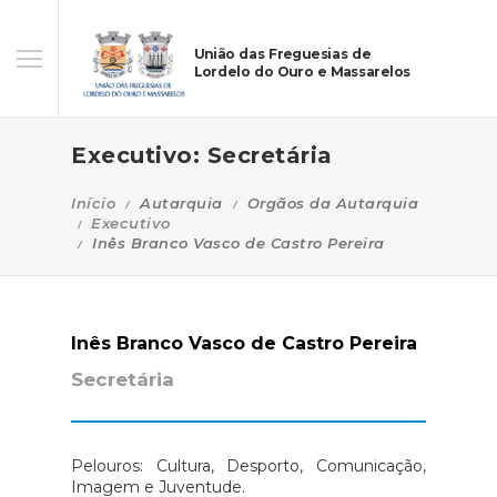
União das Freguesias de
Lordelo do Ouro e Massarelos
Executivo: Secretária
Início
Autarquia
Orgãos da Autarquia
Executivo
Inês Branco Vasco de Castro Pereira
Inês Branco Vasco de Castro Pereira
Secretária
Pelouros: Cultura, Desporto, Comunicação,
Imagem e Juventude.