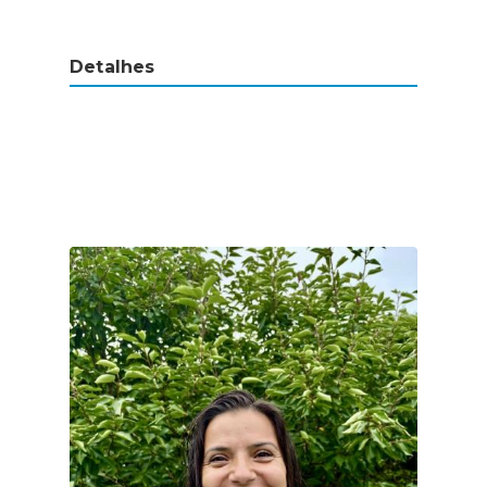
Detalhes