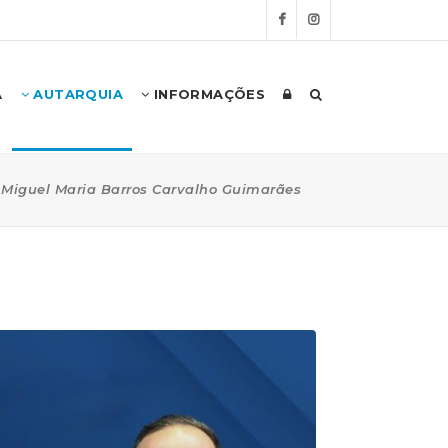
A
AUTARQUIA
INFORMAÇÕES
Miguel Maria Barros Carvalho Guimarães