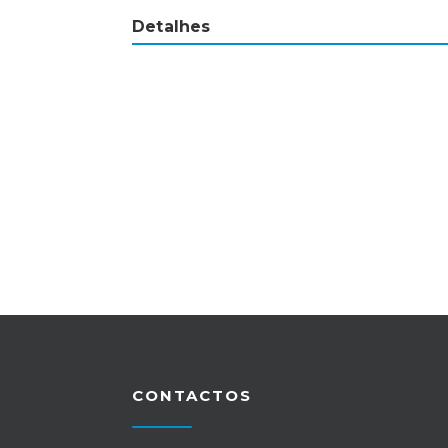
Detalhes
CONTACTOS