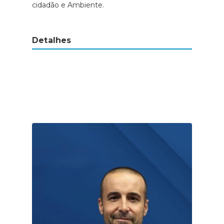
cidadão e Ambiente.
Detalhes