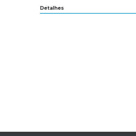
Detalhes