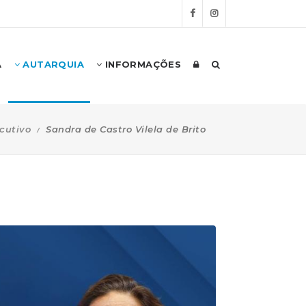
A
AUTARQUIA
INFORMAÇÕES
cutivo
Sandra de Castro Vilela de Brito