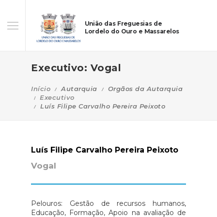
União das Freguesias de
Lordelo do Ouro e Massarelos
Executivo: Vogal
Início
Autarquia
Orgãos da Autarquia
Executivo
Luís Filipe Carvalho Pereira Peixoto
Luís Filipe Carvalho Pereira Peixoto
Vogal
Pelouros: Gestão de recursos humanos,
Educação, Formação, Apoio na avaliação de