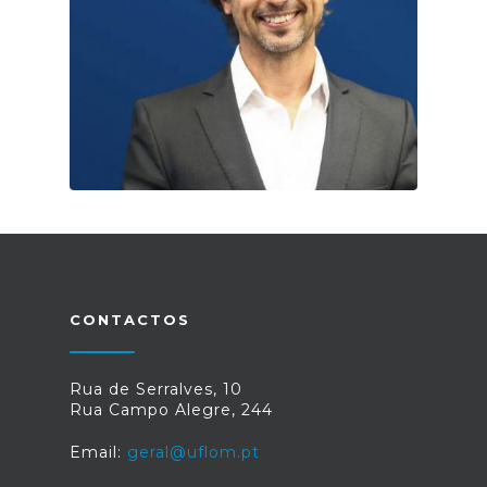
CONTACTOS
Rua de Serralves, 10
Rua Campo Alegre, 244
Email:
geral@uflom.pt