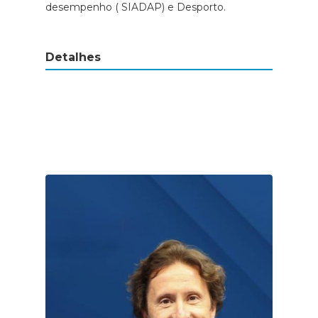
desempenho ( SIADAP) e Desporto.
Detalhes