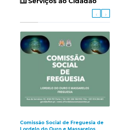
Serviços ao Cidadão
Comissão Social de Freguesia de
Lordelo do Ouro e Massarelos