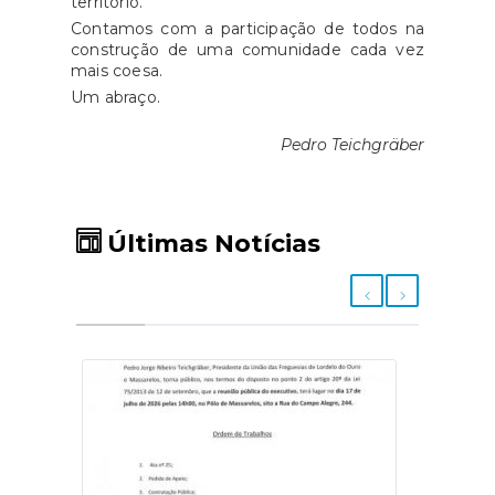
território.
Contamos com a participação de todos na
construção de uma comunidade cada vez
mais coesa.
Um abraço.
Pedro Teichgräber
Últimas Notícias