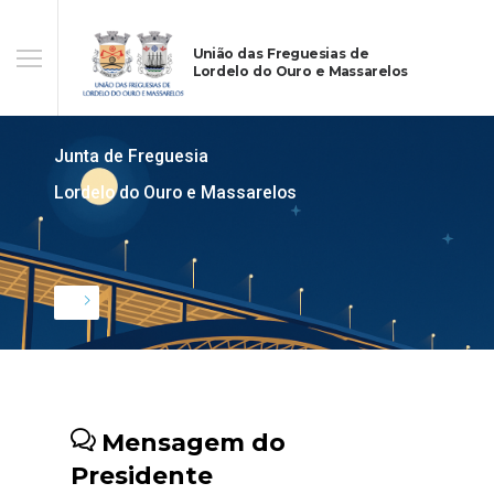
União das Freguesias de
Lordelo do Ouro e Massarelos
Junta de Freguesia
Lordelo do Ouro e Massarelos
Mensagem do
Presidente