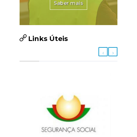
Saber mais
Links Úteis