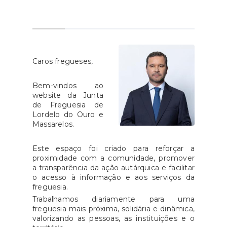
Caros fregueses,
Bem-vindos ao
website da Junta
de Freguesia de
Lordelo do Ouro e
Massarelos.
Este espaço foi criado para reforçar a
proximidade com a comunidade, promover
a transparência da ação autárquica e facilitar
o acesso à informação e aos serviços da
freguesia.
Trabalhamos diariamente para uma
freguesia mais próxima, solidária e dinâmica,
valorizando as pessoas, as instituições e o