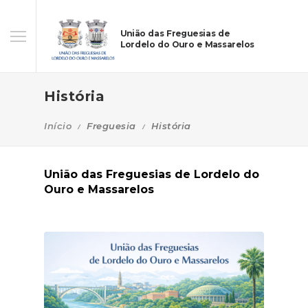
União das Freguesias de
Lordelo do Ouro e Massarelos
História
Início
Freguesia
História
União das Freguesias de Lordelo do
Ouro e Massarelos