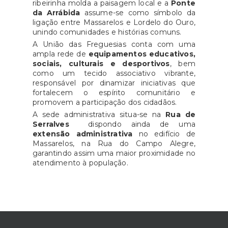
ribeirinha molda a paisagem local e a
Ponte
da Arrábida
assume-se como símbolo da
ligação entre Massarelos e Lordelo do Ouro,
unindo comunidades e histórias comuns.
A União das Freguesias conta com uma
ampla rede de
equipamentos educativos,
sociais, culturais e desportivos
, bem
como um tecido associativo vibrante,
responsável por dinamizar iniciativas que
fortalecem o espírito comunitário e
promovem a participação dos cidadãos.
A sede administrativa situa-se na
Rua de
Serralves
dispondo ainda de uma
extensão administrativa
no edifício de
Massarelos, na Rua do Campo Alegre,
garantindo assim uma maior proximidade no
atendimento à população.