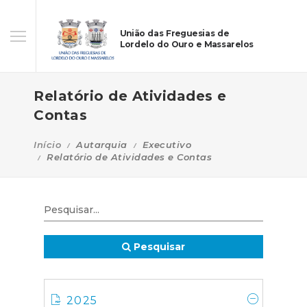
União das Freguesias de
Lordelo do Ouro e Massarelos
Relatório de Atividades e
Contas
Início
Autarquia
Executivo
Relatório de Atividades e Contas
Pesquisar
2025