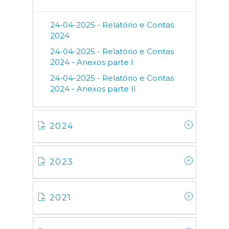
24-04-2025 - Relatório e Contas
2024
24-04-2025 - Relatório e Contas
2024 - Anexos parte I
24-04-2025 - Relatório e Contas
2024 - Anexos parte II
2024
2023
2021