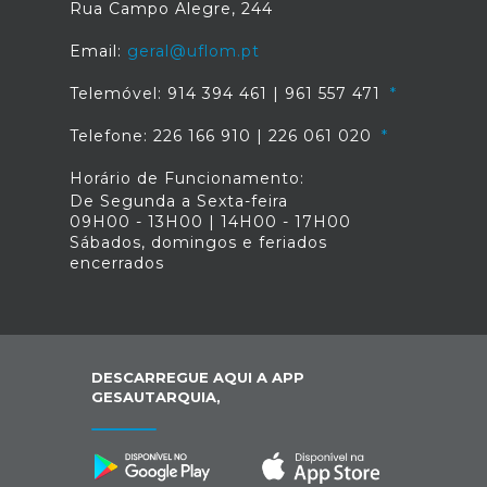
Rua Campo Alegre, 244
Email:
geral@uflom.pt
Telemóvel: 914 394 461 | 961 557 471
Telefone: 226 166 910 | 226 061 020
Horário de Funcionamento:
De Segunda a Sexta-feira
09H00 - 13H00 | 14H00 - 17H00
Sábados, domingos e feriados
encerrados
DESCARREGUE AQUI A APP
GESAUTARQUIA,