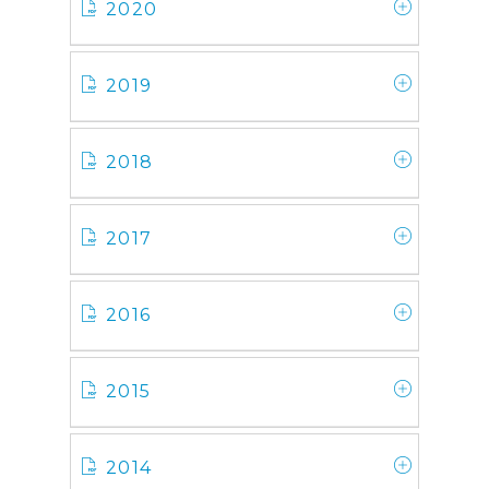
2020
2019
2018
2017
2016
2015
2014