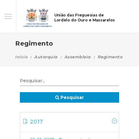
União das Freguesias de
Lordelo do Ouro e Massarelos
Regimento
Início
Autarquia
Assembleia
Regimento
Pesquisar
2017