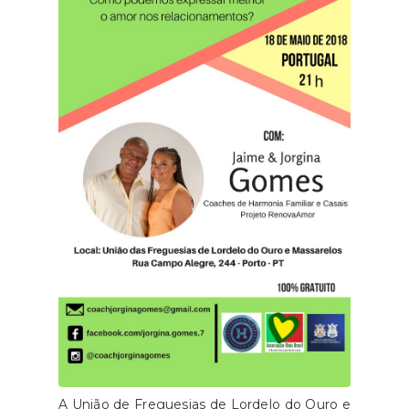
A União de Freguesias de Lordelo do Ouro e