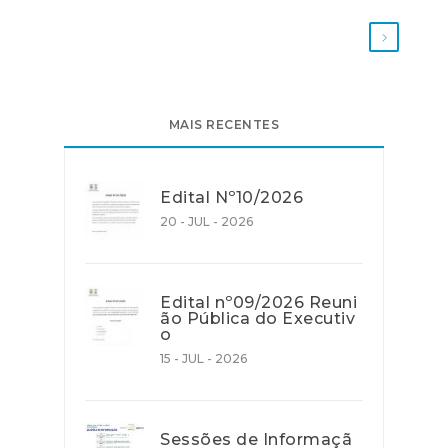
MAIS RECENTES
Edital Nº10/2026
20 - JUL - 2026
Edital nº09/2026 Reuni
ão Pública do Executiv
o
15 - JUL - 2026
Sessões de Informaçã