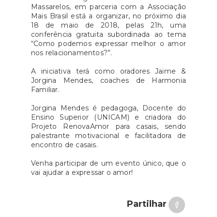
Massarelos, em parceria com a Associação
Mais Brasil está a organizar, no próximo dia
18 de maio de 2018, pelas 21h, uma
conferência gratuita subordinada ao tema
“Como podemos expressar melhor o amor
nos relacionamentos?”.
A iniciativa terá como oradores Jaime &
Jorgina Mendes, coaches de Harmonia
Familiar.
Jorgina Mendes é pedagoga, Docente do
Ensino Superior (UNICAM) e criadora do
Projeto RenovaAmor para casais, sendo
palestrante motivacional e facilitadora de
encontro de casais.
Venha participar de um evento único, que o
vai ajudar a expressar o amor!
Partilhar