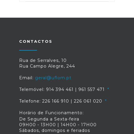
CONTACTOS
Rua de Serralves, 10
Rua Campo Alegre, 244
Email:
geral@uflom.pt
Telemóvel: 914 394 461 | 961 557 471
Telefone: 226 166 910 | 226 061 020
Horário de Funcionamento:
De Segunda a Sexta-feira
09H00 - 13H00 | 14H00 - 17H00
Sábados, domingos e feriados