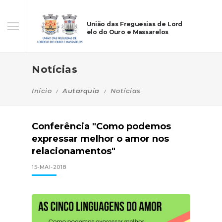
União das Freguesias de Lord
elo do Ouro e Massarelos
Notícias
Início
Autarquia
Notícias
Conferência "Como podemos
expressar melhor o amor nos
relacionamentos"
15-MAI-2018