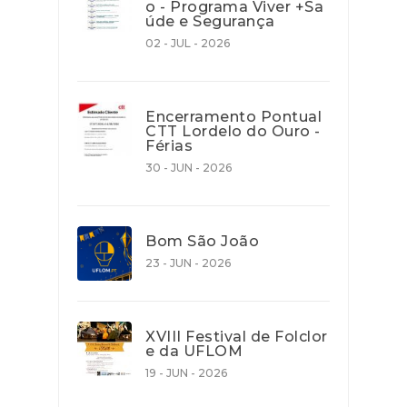
o - Programa Viver +Sa
úde e Segurança
02 - JUL - 2026
Encerramento Pontual
CTT Lordelo do Ouro -
Férias
30 - JUN - 2026
Bom São João
23 - JUN - 2026
XVIII Festival de Folclor
e da UFLOM
19 - JUN - 2026