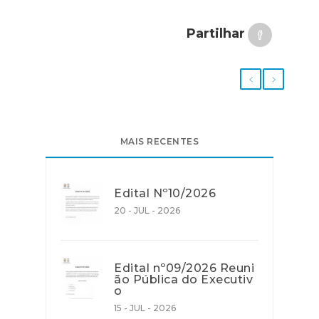
Partilhar
MAIS RECENTES
Edital Nº10/2026
20 - JUL - 2026
Edital nº09/2026 Reuni
ão Pública do Executiv
o
15 - JUL - 2026