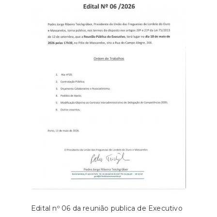
Edital nº 06 da reunião publica de Executivo