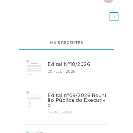
MAIS RECENTES
Edital Nº10/2026
20 - JUL - 2026
Edital nº09/2026 Reuni
ão Pública do Executiv
o
15 - JUL - 2026