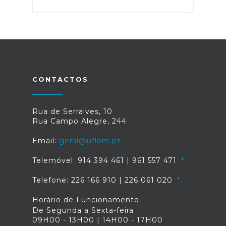
CONTACTOS
Rua de Serralves, 10
Rua Campo Alegre, 244
Email:
geral@uflom.pt
Telemóvel: 914 394 461 | 961 557 471
Telefone: 226 166 910 | 226 061 020
Horário de Funcionamento:
De Segunda a Sexta-feira
09H00 - 13H00 | 14H00 - 17H00