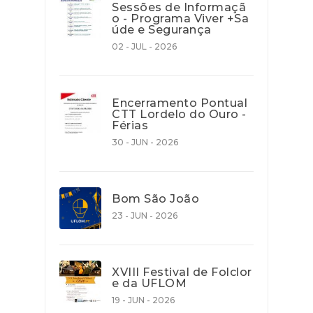
Sessões de Informaçã
o - Programa Viver +Sa
úde e Segurança
02 - JUL - 2026
Encerramento Pontual
CTT Lordelo do Ouro -
Férias
30 - JUN - 2026
Bom São João
23 - JUN - 2026
XVIII Festival de Folclor
e da UFLOM
19 - JUN - 2026