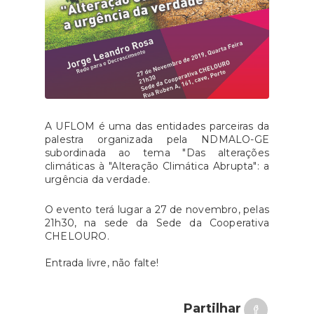
A UFLOM é uma das entidades parceiras da
palestra organizada pela NDMALO-GE
subordinada ao tema "Das alterações
climáticas à "Alteração Climática Abrupta": a
urgência da verdade.
O evento terá lugar a 27 de novembro, pelas
21h30, na sede da Sede da Cooperativa
CHELOURO.
Entrada livre, não falte!
Partilhar