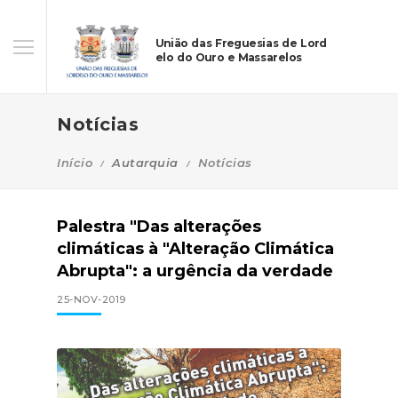
União das Freguesias de Lord
elo do Ouro e Massarelos
Notícias
Início
Autarquia
Notícias
Palestra "Das alterações
climáticas à "Alteração Climática
Abrupta": a urgência da verdade
25-NOV-2019