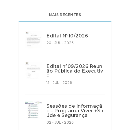
MAIS RECENTES
Edital Nº10/2026
20 - JUL - 2026
Edital nº09/2026 Reuni
ão Pública do Executiv
o
15 - JUL - 2026
Sessões de Informaçã
o - Programa Viver +Sa
úde e Segurança
02 - JUL - 2026