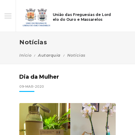
União das Freguesias de Lord
elo do Ouro e Massarelos
Notícias
Início
Autarquia
Notícias
Dia da Mulher
09-MAR-2020