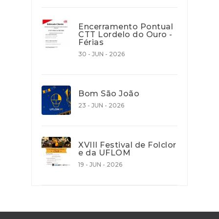
Encerramento Pontual
CTT Lordelo do Ouro -
Férias
30 - JUN - 2026
Bom São João
23 - JUN - 2026
XVIII Festival de Folclor
e da UFLOM
19 - JUN - 2026