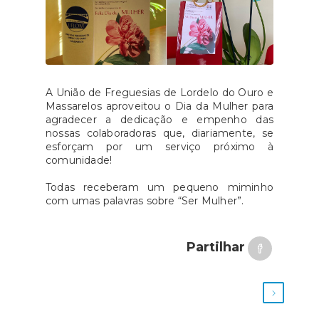
A União de Freguesias de Lordelo do Ouro e
Massarelos aproveitou o Dia da Mulher para
agradecer a dedicação e empenho das
nossas colaboradoras que, diariamente, se
esforçam por um serviço próximo à
comunidade!
Todas receberam um pequeno miminho
com umas palavras sobre “Ser Mulher”.
Partilhar