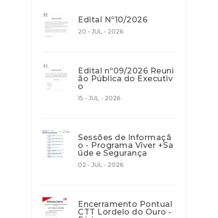
Edital Nº10/2026
20 - JUL - 2026
Edital nº09/2026 Reuni
ão Pública do Executiv
o
15 - JUL - 2026
Sessões de Informaçã
o - Programa Viver +Sa
úde e Segurança
02 - JUL - 2026
Encerramento Pontual
CTT Lordelo do Ouro -