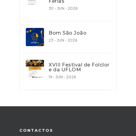
Férias
30 - JUN - 2026
Bom São João
23 - JUN - 2026
XVIII Festival de Folclor
e da UFLOM
19 - JUN - 2026
CONTACTOS