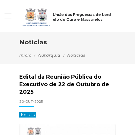
União das Freguesias de Lord
elo do Ouro e Massarelos
Notícias
Início
Autarquia
Notícias
Edital da Reunião Pública do
Executivo de 22 de Outubro de
2025
20-OUT-2025
Editais