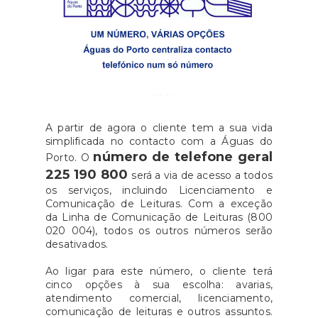
A partir de agora o cliente tem a sua vida
simplificada no contacto com a Águas do
número de telefone geral
Porto. O
225 190 800
será a via de acesso a todos
os serviços, incluindo Licenciamento e
Comunicação de Leituras. Com a exceção
da Linha de Comunicação de Leituras (800
020 004), todos os outros números serão
desativados.
Ao ligar para este número, o cliente terá
cinco opções à sua escolha: avarias,
atendimento comercial, licenciamento,
comunicação de leituras e outros assuntos.