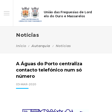
União das Freguesias de Lord
elo do Ouro e Massarelos
Notícias
Início
Autarquia
Notícias
A Águas do Porto centraliza
contacto telefónico num só
número
03-MAR-2020