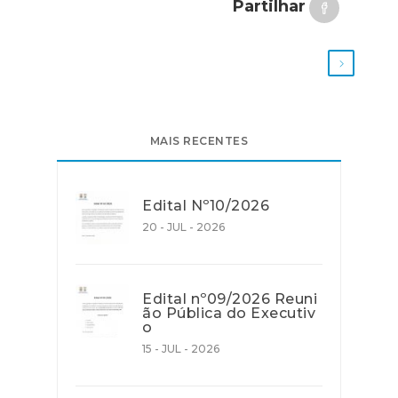
Partilhar
MAIS RECENTES
Edital Nº10/2026
20 - JUL - 2026
Edital nº09/2026 Reuni
ão Pública do Executiv
o
15 - JUL - 2026