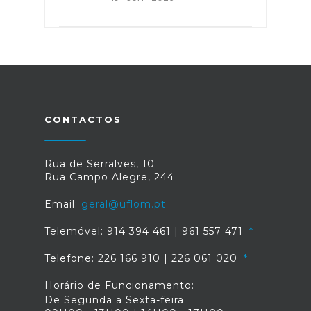
CONTACTOS
Rua de Serralves, 10
Rua Campo Alegre, 244
Email:
geral@uflom.pt
Telemóvel: 914 394 461 | 961 557 471
Telefone: 226 166 910 | 226 061 020
Horário de Funcionamento:
De Segunda a Sexta-feira