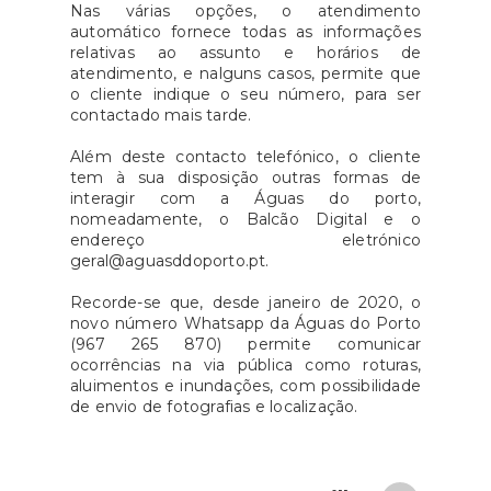
Nas várias opções, o atendimento
automático fornece todas as informações
relativas ao assunto e horários de
atendimento, e nalguns casos, permite que
o cliente indique o seu número, para ser
contactado mais tarde.
Além deste contacto telefónico, o cliente
tem à sua disposição outras formas de
interagir com a Águas do porto,
nomeadamente, o Balcão Digital e o
endereço eletrónico
geral@aguasddoporto.pt.
Recorde-se que, desde janeiro de 2020, o
novo número Whatsapp da Águas do Porto
(967 265 870) permite comunicar
ocorrências na via pública como roturas,
aluimentos e inundações, com possibilidade
de envio de fotografias e localização.