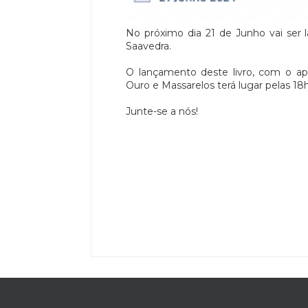
No próximo dia 21 de Junho vai ser l
Saavedra.
O lançamento deste livro, com o ap
Ouro e Massarelos terá lugar pelas 1
Junte-se a nós!