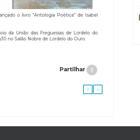
ançado o livro “Antologia Poética” de Isabel
oio da União das Freguesias de Lordelo do
8h30 no Salão Nobre de Lordelo do Ouro.
Partilhar