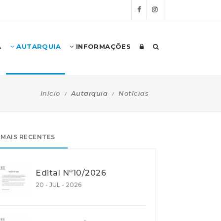
A
AUTARQUIA
INFORMAÇÕES
Início
Autarquia
Notícias
MAIS RECENTES
Edital Nº10/2026
20 - JUL - 2026