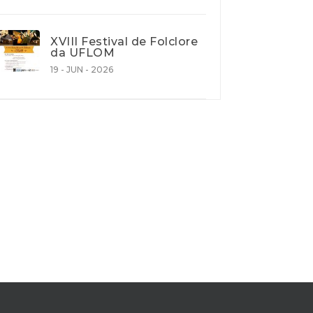
XVIII Festival de Folclore
da UFLOM
19 - JUN - 2026