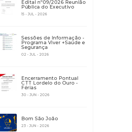
Edital nº09/2026 Reunião
Pública do Executivo
15 - JUL - 2026
Sessões de Informação -
Programa Viver +Saúde e
Segurança
02 - JUL - 2026
Encerramento Pontual
CTT Lordelo do Ouro -
Férias
30 - JUN - 2026
Bom São João
23 - JUN - 2026