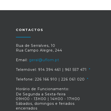
CONTACTOS
Rua de Serralves, 10
Rua Campo Alegre, 244
Email:
geral@uflom.pt
Telemóvel: 914 394 461 | 961 557 471
Telefone: 226 166 910 | 226 061 020
Horário de Funcionamento:
De Segunda a Sexta-feira
09H00 - 13H00 | 14H00 - 17H00
Sábados, domingos e feriados
encerrados