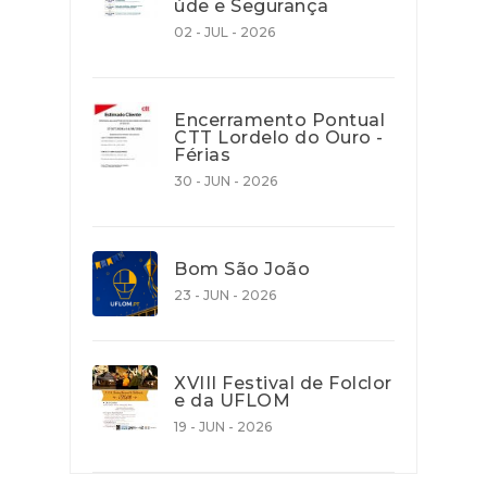
úde e Segurança
02 - JUL - 2026
Encerramento Pontual
CTT Lordelo do Ouro -
Férias
30 - JUN - 2026
Bom São João
23 - JUN - 2026
XVIII Festival de Folclor
e da UFLOM
19 - JUN - 2026