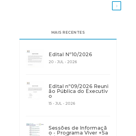
MAIS RECENTES
Edital Nº10/2026
20 - JUL - 2026
Edital nº09/2026 Reuni
ão Pública do Executiv
o
15 - JUL - 2026
Sessões de Informaçã
o - Programa Viver +Sa