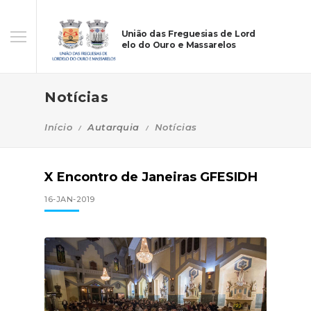
União das Freguesias de Lord
elo do Ouro e Massarelos
Notícias
Início
Autarquia
Notícias
X Encontro de Janeiras GFESIDH
16-JAN-2019