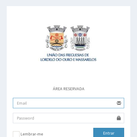
ÁREA RESERVADA
Entrar
Lembrar-me