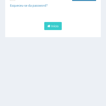
Esqueceu-se da password?
Início