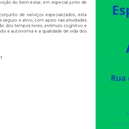
oção do bem-estar, em especial junto de
conjunto de serviços especializados, esta
 seguro e ativo, com apoio nas atividades
ão dos tempos livres, estímulo cognitivo e
ando a autonomia e a qualidade de vida dos
pt