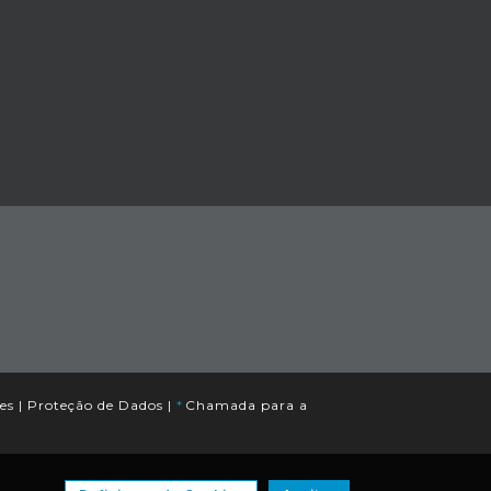
es
|
Proteção de Dados
|
*
Chamada para a