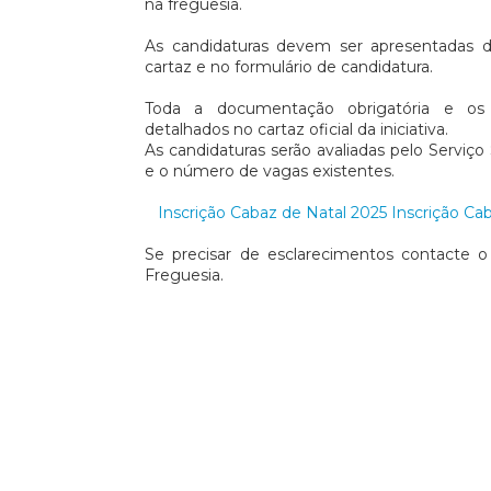
na freguesia.
As candidaturas devem ser apresentadas 
cartaz e no formulário de candidatura.
Toda a documentação obrigatória e os c
detalhados no cartaz oficial da iniciativa.
As candidaturas serão avaliadas pelo Serviço
e o número de vagas existentes.
Inscrição Cabaz de Natal 2025
Inscrição Ca
Se precisar de esclarecimentos contacte 
Freguesia.