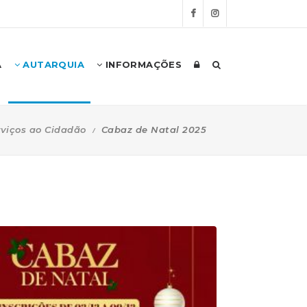
A
AUTARQUIA
INFORMAÇÕES
rviços ao Cidadão
Cabaz de Natal 2025