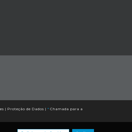
es
|
Proteção de Dados
|
*
Chamada para a