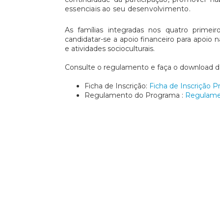
essenciais ao seu desenvolvimento.
As famílias integradas nos quatro prime
candidatar-se a apoio financeiro para apoio 
e atividades socioculturais.
Consulte o regulamento e faça o download da 
Ficha de Inscrição:
Ficha de Inscrição 
Regulamento do Programa :
Regulame