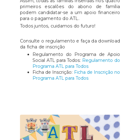
Assim, todas as famílias inseridas nos quatro
primeiros escalões do abono de família
podem candidatar-se a um apoio financeiro
para o pagamento do ATL.
Todos juntos, cuidamos do futuro!
Consulte o regulamento e faça da download
da ficha de inscrição
Regulamento do Programa de Apoio
Social ATL para Todos:
Regulamento do
Programa ATL para Todos
Ficha de Inscrição:
Ficha de Inscrição no
Programa ATL para Todos