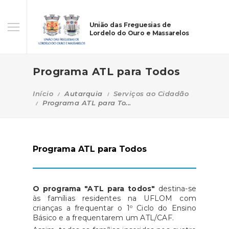
União das Freguesias de
Lordelo do Ouro e Massarelos
Programa ATL para Todos
Início
Autarquia
Serviços ao Cidadão
Programa ATL para To...
Programa ATL para Todos
O programa "ATL para todos"
destina-se
às famílias residentes na UFLOM com
crianças a frequentar o 1º Ciclo do Ensino
Básico e a frequentarem um ATL/CAF.