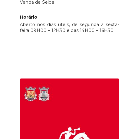
Venda de Selos
Horário
Aberto nos dias úteis, de segunda a sexta-
feira 09H00 – 12H30 e das 14H00 – 16H30