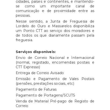
cidades, países e continentes, e mantendo-
se como um importante canal de
comunicação e de proximidade entre as
pessoas.
Nesse sentido, a Junta de Freguesia de
Lordelo do Ouro e Massarelos disponibiliza
um Ponto CTT ao serviço dos moradores e
de todos os que diariamente passam pela
freguesia.
Serviços disponíveis:
Envio de Correio Nacional e Internacional
(normal, registado, encomendas postais e
CTT Expresso)
Entrega de Correio Avisado
Emissão e Pagamento de Vales Postais
(pensões, prestações sociais, etc)
Pagamento de Faturas
Pagamento de Portagens/SCUTS
Venda de Material Pré-pago de Registo de
Correio