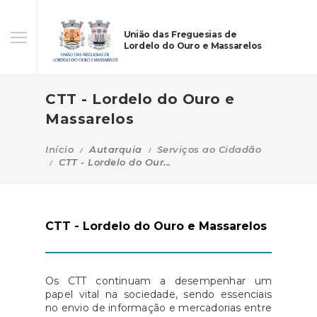
União das Freguesias de
Lordelo do Ouro e Massarelos
CTT - Lordelo do Ouro e
Massarelos
Início
Autarquia
Serviços ao Cidadão
CTT - Lordelo do Our...
CTT - Lordelo do Ouro e Massarelos
Os CTT continuam a desempenhar um
papel vital na sociedade, sendo essenciais
no envio de informação e mercadorias entre