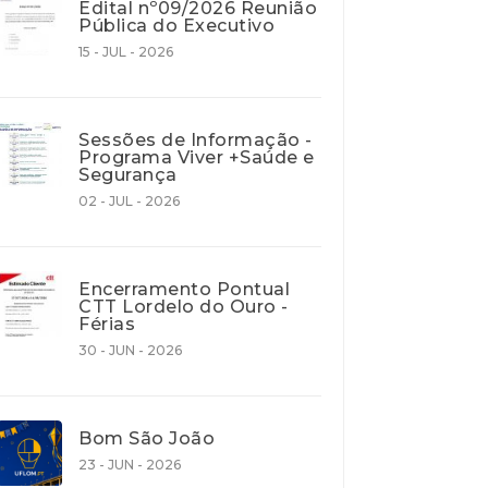
Edital nº09/2026 Reunião
Pública do Executivo
15 - JUL - 2026
Sessões de Informação -
Programa Viver +Saúde e
Segurança
02 - JUL - 2026
Encerramento Pontual
CTT Lordelo do Ouro -
Férias
30 - JUN - 2026
Bom São João
23 - JUN - 2026