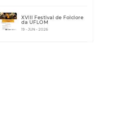
XVIII Festival de Folclore
da UFLOM
19 - JUN - 2026