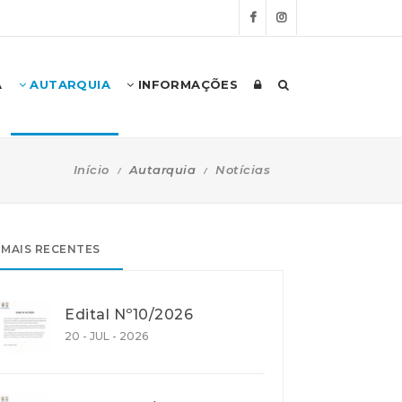
A
AUTARQUIA
INFORMAÇÕES
Início
Autarquia
Notícias
MAIS RECENTES
Edital Nº10/2026
20 - JUL - 2026