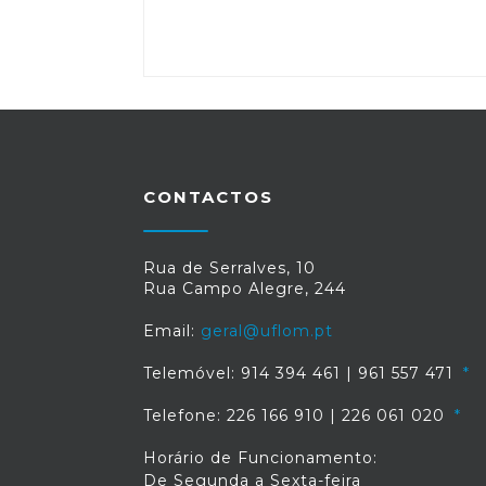
CONTACTOS
Rua de Serralves, 10
Rua Campo Alegre, 244
Email:
geral@uflom.pt
Telemóvel: 914 394 461 | 961 557 471
Telefone: 226 166 910 | 226 061 020
Horário de Funcionamento:
De Segunda a Sexta-feira