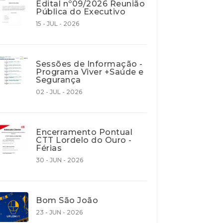
Edital nº09/2026 Reunião
Pública do Executivo
15 - JUL - 2026
Sessões de Informação -
Programa Viver +Saúde e
Segurança
02 - JUL - 2026
Encerramento Pontual
CTT Lordelo do Ouro -
Férias
30 - JUN - 2026
Bom São João
23 - JUN - 2026