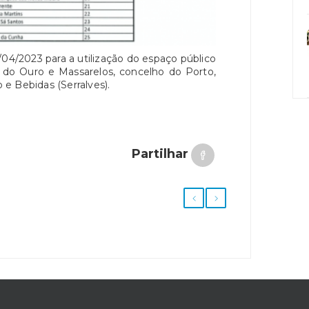
/04/2023 para a utilização do espaço público
 do Ouro e Massarelos, concelho do Porto,
e Bebidas (Serralves).
Partilhar