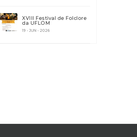
XVIII Festival de Folclore
da UFLOM
19 - JUN - 2026