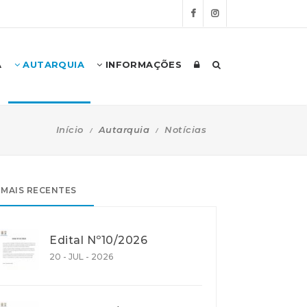
A
AUTARQUIA
INFORMAÇÕES
Início
Autarquia
Notícias
MAIS RECENTES
Edital Nº10/2026
20 - JUL - 2026