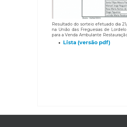
Resultado do sorteio efetuado dia 21
na União das Freguesias de Lordelo
para a Venda Ambulante Restauração 
Lista (versão pdf)