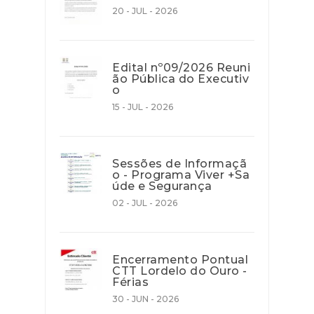
20 - JUL - 2026
Edital nº09/2026 Reuni
ão Pública do Executiv
o
15 - JUL - 2026
Sessões de Informaçã
o - Programa Viver +Sa
úde e Segurança
02 - JUL - 2026
Encerramento Pontual
CTT Lordelo do Ouro -
Férias
30 - JUN - 2026