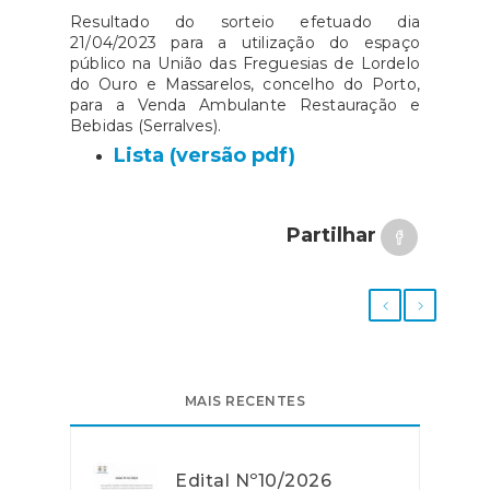
Resultado do sorteio efetuado dia
21/04/2023 para a utilização do espaço
público na União das Freguesias de Lordelo
do Ouro e Massarelos, concelho do Porto,
para a Venda Ambulante Restauração e
Bebidas (Serralves).
Lista (versão pdf)
Partilhar
MAIS RECENTES
Edital Nº10/2026