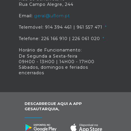
Rua Campo Alegre, 244
Email:
geral@uflom.pt
Telemóvel: 914 394 461 | 961 557 471
Telefone: 226 166 910 | 226 061 020
Horário de Funcionamento:
De Segunda a Sexta-feira
09H00 - 13H00 | 14H00 - 17H00
Sábados, domingos e feriados
encerrados
DESCARREGUE AQUI A APP
GESAUTARQUIA,