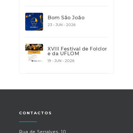
Bom São João
23 - JUN - 2026
XVIII Festival de Folclor
e da UFLOM
19 - JUN - 2026
CONTACTOS
Rua de Serralves, 10